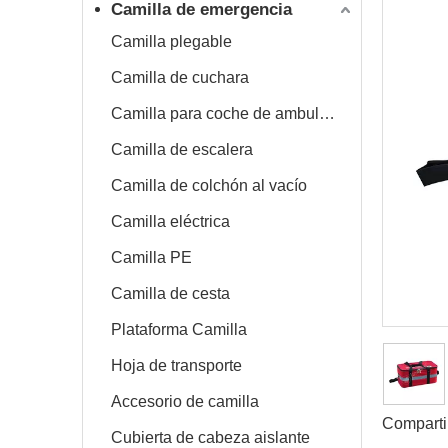
Camilla de emergencia
Camilla plegable
Camilla de cuchara
Camilla para coche de ambulancia
Camilla de escalera
Camilla de colchón al vacío
Camilla eléctrica
Camilla PE
Camilla de cesta
Plataforma Camilla
Hoja de transporte
Accesorio de camilla
Comparti
Cubierta de cabeza aislante