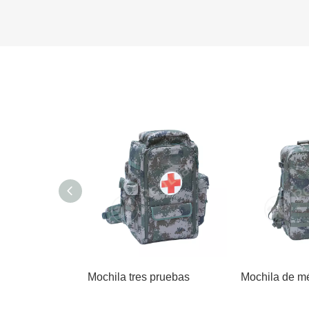
Mochila tres pruebas
Mochila de mé