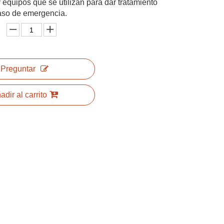
 equipos que se utilizan para dar tratamiento
aso de emergencia.
Preguntar
adir al carrito