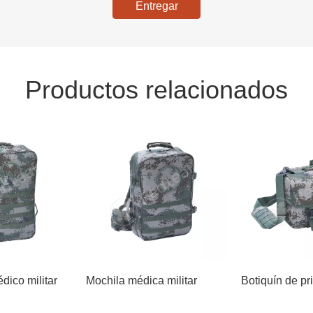
Entregar
Productos relacionados
dico militar
Mochila médica militar