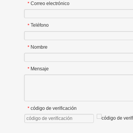
Correo electrónico
*
Teléfono
*
Nombre
*
Mensaje
*
código de verificación
*