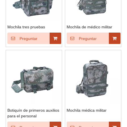
Mochila tres pruebas
Mochila de médico militar
Preguntar
Preguntar
Botiquín de primeros auxilios
Mochila médica militar
para el personal