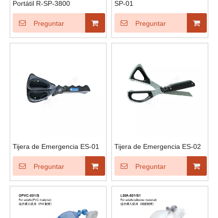
Portátil R-SP-3800
SP-01
Preguntar
Preguntar
Tijera de Emergencia ES-01
Tijera de Emergencia ES-02
Preguntar
Preguntar