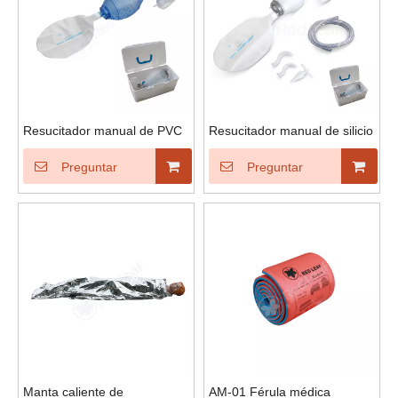
Resucitador manual de PVC
Resucitador manual de silicio
Preguntar
Preguntar
Manta caliente de
AM-01 Férula médica