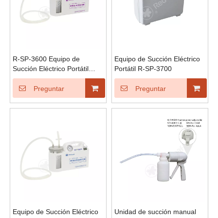
R-SP-3600 Equipo de
Equipo de Succión Eléctrico
Succión Eléctrico Portátil
Portátil R-SP-3700
(Neonatal)
Preguntar
Preguntar
Equipo de Succión Eléctrico
Unidad de succión manual