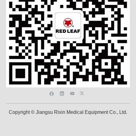
Copyright © Jiangsu Rixin Medical Equipment Co., Ltd.