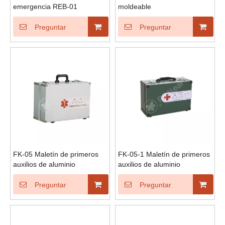
emergencia REB-01
moldeable
Preguntar
Preguntar
FK-05 Maletín de primeros
FK-05-1 Maletín de primeros
auxilios de aluminio
auxilios de aluminio
Preguntar
Preguntar