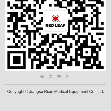
Copyright © Jiangsu Rixin Medical Equipment Co., Ltd.