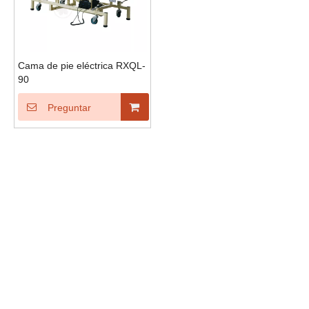
Cama de pie eléctrica RXQL-
90
Preguntar