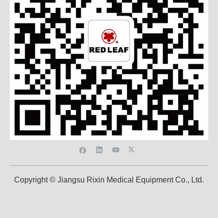
Copyright © Jiangsu Rixin Medical Equipment Co., Ltd.