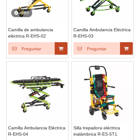
vídeo
Camilla de ambulancia
Camilla Ambulancia Eléctrica
eléctrica R-EHS-02
R-EHS-03
Preguntar
Preguntar
Camilla Ambulancia Eléctrica
Silla trepadora eléctrica
R-EHS-04
inalámbrica R-ES-5T1