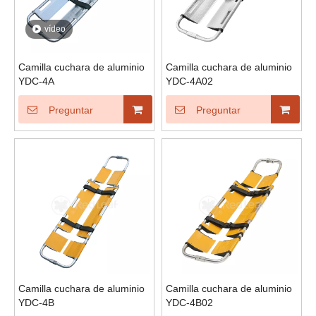
vídeo
Camilla cuchara de aluminio
Camilla cuchara de aluminio
YDC-4A
YDC-4A02
Preguntar
Preguntar
Camilla cuchara de aluminio
Camilla cuchara de aluminio
YDC-4B
YDC-4B02