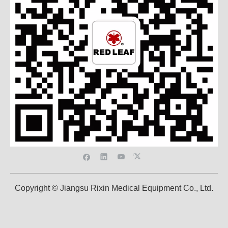
Copyright © Jiangsu Rixin Medical Equipment Co., Ltd.