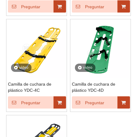
Preguntar
Preguntar
vídeo
vídeo
Camilla de cuchara de
Camilla de cuchara de
plástico YDC-4C
plástico YDC-4D
Preguntar
Preguntar