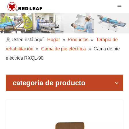
Usted está aquí:
Hogar
»
Productos
»
Terapia de
rehabilitación
»
Cama de pie eléctrica
»
Cama de pie
eléctrica RXQL-90
categoria de producto