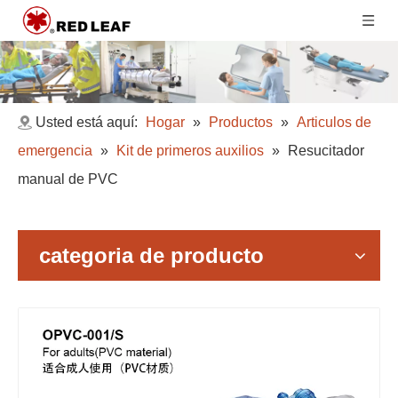
Usted está aquí:
Hogar
»
Productos
»
Articulos de
emergencia
»
Kit de primeros auxilios
»
Resucitador
manual de PVC
categoria de producto