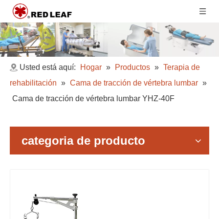
Usted está aquí:
Hogar
»
Productos
»
Terapia de
rehabilitación
»
Cama de tracción de vértebra lumbar
»
Cama de tracción de vértebra lumbar YHZ-40F
categoria de producto