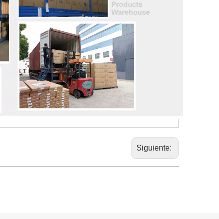
Siguiente: