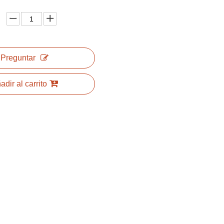
Preguntar
adir al carrito