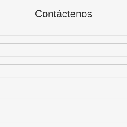
Contáctenos