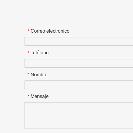
Correo electrónico
*
Teléfono
*
Nombre
*
Mensaje
*