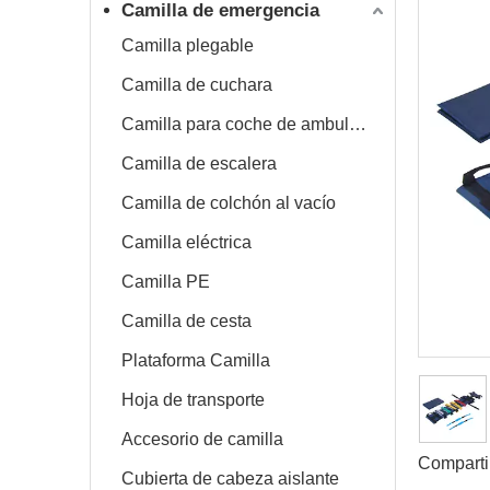
Camilla de emergencia
Camilla plegable
Camilla de cuchara
Camilla para coche de ambulancia
Camilla de escalera
Camilla de colchón al vacío
Camilla eléctrica
Camilla PE
Camilla de cesta
Plataforma Camilla
Hoja de transporte
Accesorio de camilla
Comparti
Cubierta de cabeza aislante