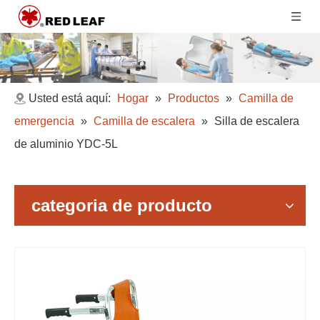
Usted está aquí:
Hogar
»
Productos
»
Camilla de
emergencia
»
Camilla de escalera
»
Silla de escalera
de aluminio YDC-5L
categoria de producto