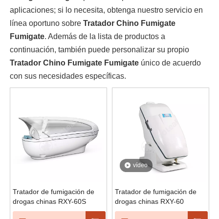
aplicaciones; si lo necesita, obtenga nuestro servicio en
línea oportuno sobre
Tratador Chino Fumigate
Fumigate
. Además de la lista de productos a
continuación, también puede personalizar su propio
Tratador Chino Fumigate Fumigate
único de acuerdo
con sus necesidades específicas.
vídeo
Tratador de fumigación de
Tratador de fumigación de
drogas chinas RXY-60S
drogas chinas RXY-60