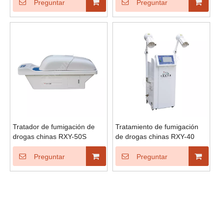
Preguntar
Preguntar
Tratador de fumigación de
Tratamiento de fumigación
drogas chinas RXY-50S
de drogas chinas RXY-40
Preguntar
Preguntar