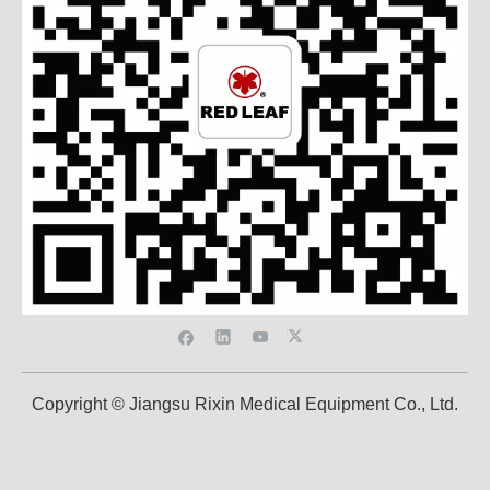
Copyright © Jiangsu Rixin Medical Equipment Co., Ltd.