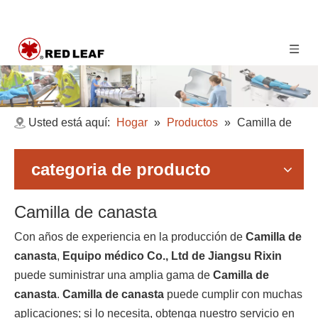
Usted está aquí:
Hogar
»
Productos
»
Camilla de
canasta
categoria de producto
Camilla de canasta
Con años de experiencia en la producción de
Camilla de
canasta
,
Equipo médico Co., Ltd de Jiangsu Rixin
puede suministrar una amplia gama de
Camilla de
canasta
.
Camilla de canasta
puede cumplir con muchas
aplicaciones; si lo necesita, obtenga nuestro servicio en