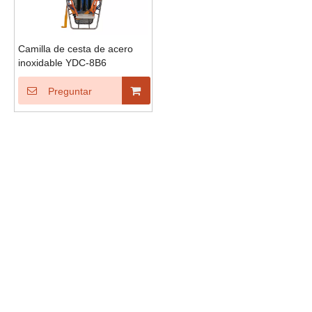
Camilla de cesta de acero
inoxidable YDC-8B6
Preguntar