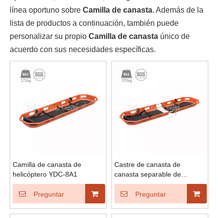
línea oportuno sobre
Camilla de canasta
. Además de la
lista de productos a continuación, también puede
personalizar su propio
Camilla de canasta
único de
acuerdo con sus necesidades específicas.
Camilla de canasta de
Castre de canasta de
helicóptero YDC-8A1
canasta separable de
helicóptero YDC-8B1
Preguntar
Preguntar