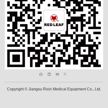
Copyright © Jiangsu Rixin Medical Equipment Co., Ltd.