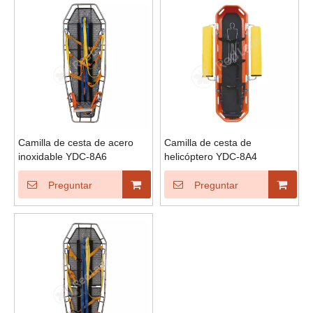
Camilla de cesta de acero
Camilla de cesta de
inoxidable YDC-8A6
helicóptero YDC-8A4
Preguntar
Preguntar